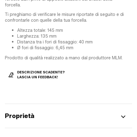
forcella.
Ti preghiamo di verificare le misure riportate di seguito e di
confrontarle con quelle della tua forcella.
Altezza totale: 145 mm
Larghezza: 135 mm
Distanza tra i fori di fissaggio: 40 mm
Ø fori di fissaggio: 6,45 mm
Prodotto di qualità realizzato a mano dal produttore MLM.
DESCRIZIONE SCADENTE?
LASCIA UN FEEDBACK!
Proprietà