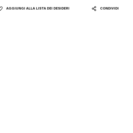
AGGIUNGI ALLA LISTA DEI DESIDERI
CONDIVIDI