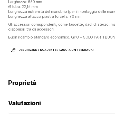
Larghezza: 650 mm
Ø tubo: 22,15 mm
Lunghezza estremità del manubrio (per il montaggio delle ma
Lunghezza attacco piastra forcella: 70 mm
Gli accessori corrispondenti, come fascette, dadi di sterzo, 
disponibili tra gli accessori.
Buon ricambio standard economico. GPO – SOLO PARTI BUON
DESCRIZIONE SCADENTE? LASCIA UN FEEDBACK!
Proprietà
Valutazioni