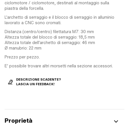
ciclomotore / ciclomotore, destinati al montaggio sulla
piastra della forcella.
L'archetto di serraggio e il blocco di serraggio in alluminio
lavorato a CNC sono cromati.
Distanza (centro/centro) filettatura M7: 30 mm
Altezza totale del blocco di serraggio: 18,5 mm
Altezza totale dell'archetto di serraggio: 46 mm
Ø manubrio: 22 mm
Prezzo per pezzo.
E' possibile trovare altri morsetti nella sezione accessori.
DESCRIZIONE SCADENTE?
LASCIA UN FEEDBACK!
Proprietà