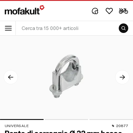
UNIVERSALE
20877