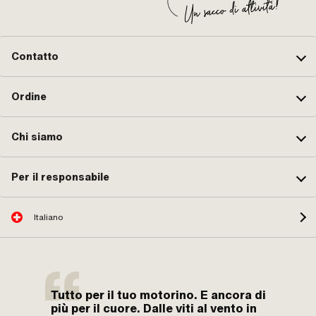
Contatto
Ordine
Chi siamo
Per il responsabile
Italiano
Tutto per il tuo motorino. E ancora di
più per il cuore. Dalle viti al vento in