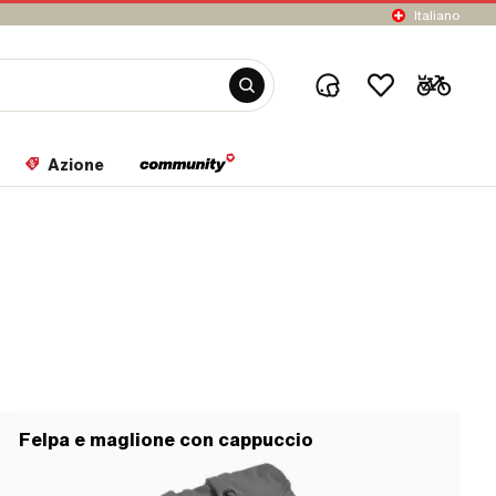
Italiano
Azione
Felpa e maglione con cappuccio