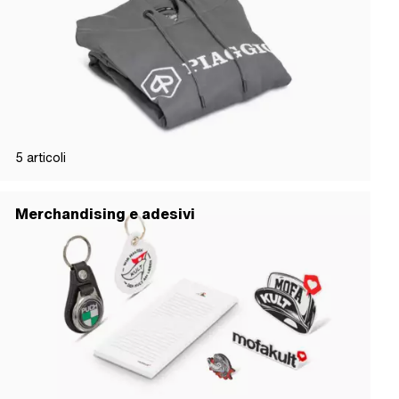
5
articoli
Merchandising e adesivi