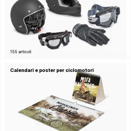
155
articoli
Calendari e poster per ciclomotori