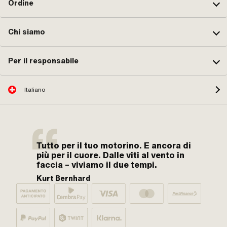
Ordine
Chi siamo
Per il responsabile
Italiano
Tutto per il tuo motorino. E ancora di
più per il cuore. Dalle viti al vento in
faccia – viviamo il due tempi.
Kurt Bernhard