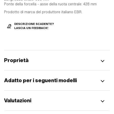
Ponte della forcella - asse della ruota centrale: 428 mm
Prodotto di marca del produttore italiano EBR.
DESCRIZIONE SCADENTE?
LASCIA UN FEEDBACK!
Proprietà
Adatto per i seguenti modelli
Valutazioni