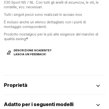
X30 Sport NS / NL. Con tutti gli anelli di sicurezza, le viti, le
rondelle, ecc. necessari.
Tutti i singoli pezzi sono realizzati in acciaio inox.
È incluso anche un elenco dettagliato con i punti di
montaggio corrispondenti.
Prodotto nostalgico per le più alte esigenze del marchio di
qualità swiing®.
DESCRIZIONE SCADENTE?
LASCIA UN FEEDBACK!
Proprietà
Adatto per i seguenti modelli