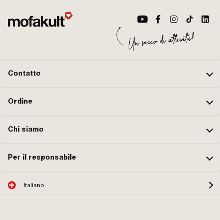
Contatto
Ordine
Chi siamo
Per il responsabile
Italiano