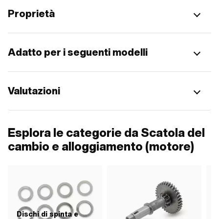
Proprietà
Adatto per i seguenti modelli
Valutazioni
Esplora le categorie da Scatola del
cambio e alloggiamento (motore)
Dischi di spinta e