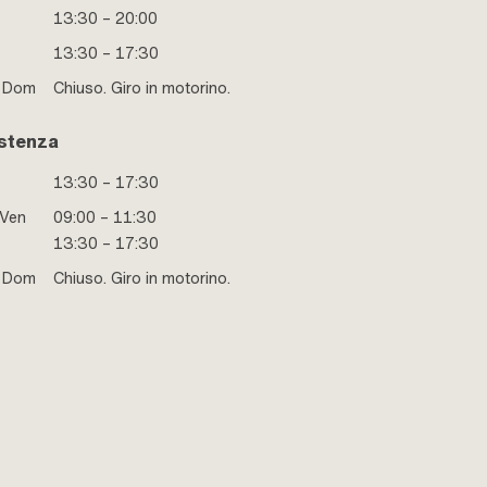
13:30 – 20:00
13:30 – 17:30
e Dom
Chiuso. Giro in motorino.
stenza
13:30 – 17:30
 Ven
09:00 – 11:30
13:30 – 17:30
e Dom
Chiuso. Giro in motorino.