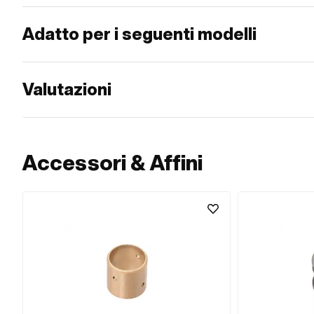
Adatto per i seguenti modelli
Valutazioni
Accessori & Affini