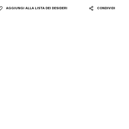
AGGIUNGI ALLA LISTA DEI DESIDERI
CONDIVIDI