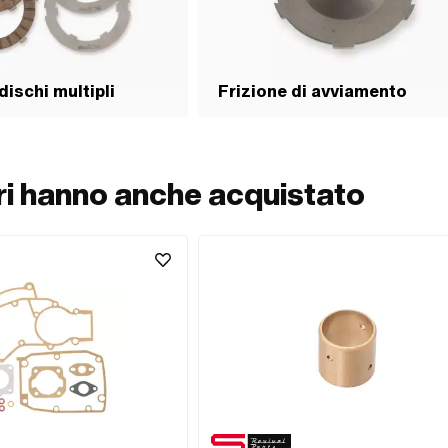
dischi multipli
Frizione di avviamento
ori hanno anche acquistato