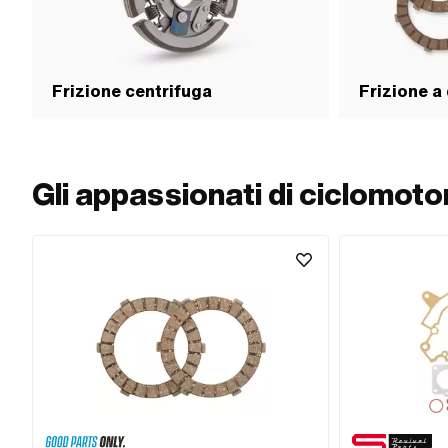
Frizione centrifuga
Frizione a 
Gli appassionati di ciclomot