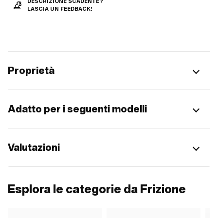
DESCRIZIONE SCADENTE?
LASCIA UN FEEDBACK!
Proprietà
Adatto per i seguenti modelli
Valutazioni
Esplora le categorie da Frizione