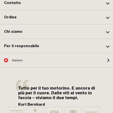
Contatto
Ordine
Chi siamo
Per il responsabile
Italiano
Tutto per il tuo motorino. E ancora di
più per il cuore. Dalle viti al vento in
faccia – viviamo il due tempi.
Kurt Bernhard