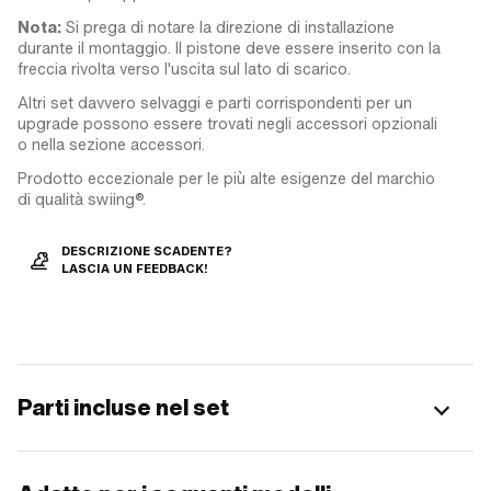
Nota:
Si prega di notare la direzione di installazione
durante il montaggio. Il pistone deve essere inserito con la
freccia rivolta verso l'uscita sul lato di scarico.
Altri set davvero selvaggi e parti corrispondenti per un
upgrade possono essere trovati negli accessori opzionali
o nella sezione accessori.
Prodotto eccezionale per le più alte esigenze del marchio
di qualità swiing®.
DESCRIZIONE SCADENTE?
LASCIA UN FEEDBACK!
Parti incluse nel set