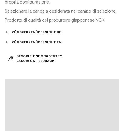
propria configurazione.
Selezionare la candela desiderata nel campo di selezione.
Prodotto di qualità del produttore giapponese NGK.
ZÜNDKERZENÜBERSICHT DE
ZÜNDKERZENÜBERSICHT EN
DESCRIZIONE SCADENTE?
LASCIA UN FEEDBACK!