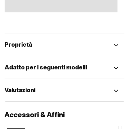
Proprietà
Adatto per i seguenti modelli
Valutazioni
Accessori & Affini