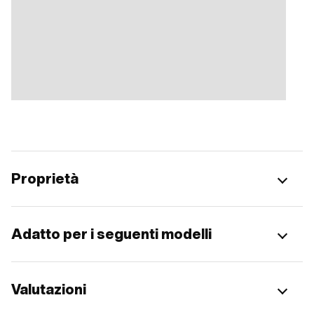
Proprietà
Adatto per i seguenti modelli
Valutazioni