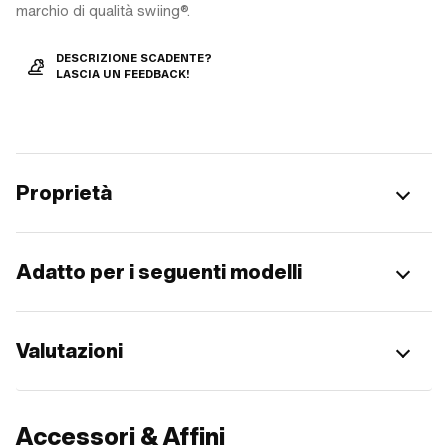
marchio di qualità swiing®.
DESCRIZIONE SCADENTE?
LASCIA UN FEEDBACK!
Proprietà
Adatto per i seguenti modelli
Valutazioni
Accessori & Affini