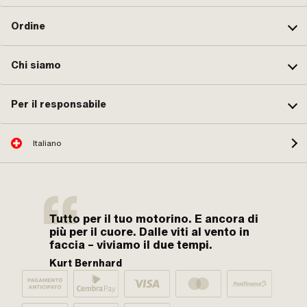
Ordine
Chi siamo
Per il responsabile
Italiano
Tutto per il tuo motorino. E ancora di
più per il cuore. Dalle viti al vento in
faccia – viviamo il due tempi.
Kurt Bernhard