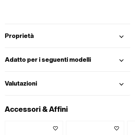
Proprietà
Adatto per i seguenti modelli
Valutazioni
Accessori & Affini