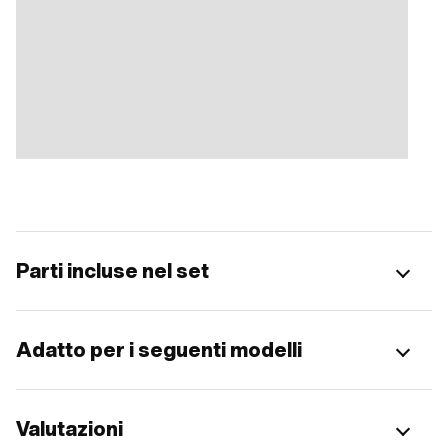
Parti incluse nel set
Adatto per i seguenti modelli
Valutazioni