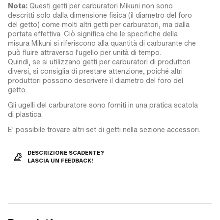
Nota:
Questi getti per carburatori Mikuni non sono
descritti solo dalla dimensione fisica (il diametro del foro
del getto) come molti altri getti per carburatori, ma dalla
portata effettiva. Ciò significa che le specifiche della
misura Mikuni si riferiscono alla quantità di carburante che
può fluire attraverso l'ugello per unità di tempo.
Quindi, se si utilizzano getti per carburatori di produttori
diversi, si consiglia di prestare attenzione, poiché altri
produttori possono descrivere il diametro del foro del
getto.
Gli ugelli del carburatore sono forniti in una pratica scatola
di plastica.
E' possibile trovare altri set di getti nella sezione accessori.
DESCRIZIONE SCADENTE?
LASCIA UN FEEDBACK!