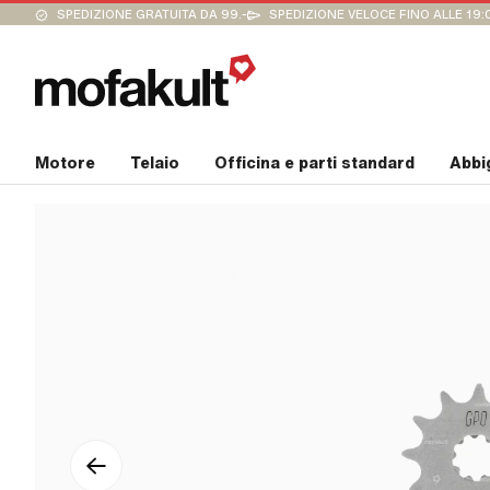
SPEDIZIONE GRATUITA DA 99.-
SPEDIZIONE VELOCE FINO ALLE 19:
Motore
Telaio
Officina e parti standard
Abbi