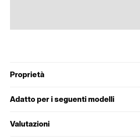
Proprietà
Adatto per i seguenti modelli
Valutazioni