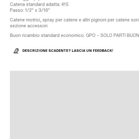
Catena standard adatta: 415
Passo: 1/2" x 3/16"
Catene motrici, spray per catene e altri pignoni per catene sono
sezione accessori.
Buon ricambio standard economico. GPO – SOLO PARTI BUON
DESCRIZIONE SCADENTE? LASCIA UN FEEDBACK!