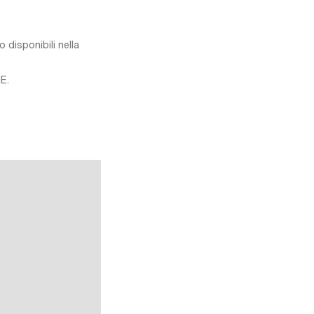
 disponibili nella
E.