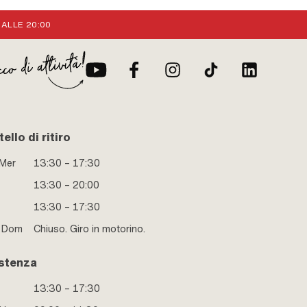
 ALLE 20:00
ello di ritiro
 Mer
13:30 – 17:30
13:30 – 20:00
13:30 – 17:30
e Dom
Chiuso. Giro in motorino.
stenza
13:30 – 17:30