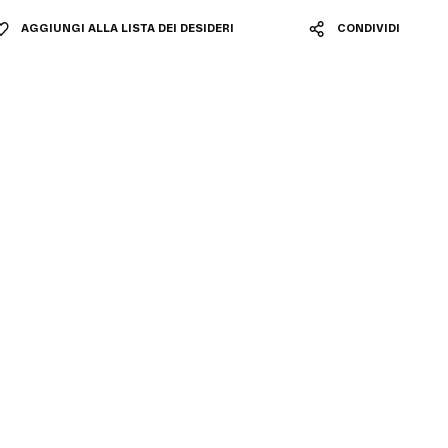
AGGIUNGI ALLA LISTA DEI DESIDERI
CONDIVIDI