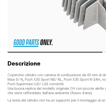
Descrizione
Coperchio cilindro con camera di combustione da 45 mm di di
Maxi S/ N, Puch X30 Sport NS/ NL, Puch X30 Sport N-2AH, non
Puch Supermaxi LG1/ LG2 convertiti.
Una buona replica del modello originale CH con piccole alette 
che viene raffreddato dall'aria ambiente (flusso d'aria).
La testa del cilindro non ha un supporto per il montaggio di 