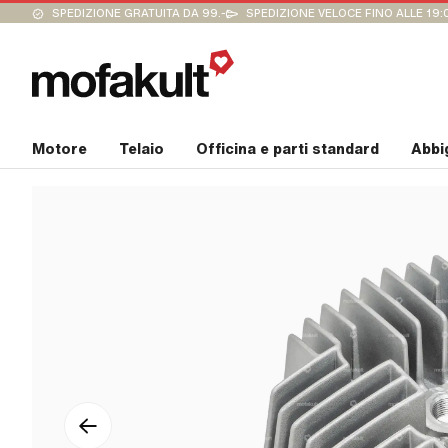
SPEDIZIONE GRATUITA DA 99.-
SPEDIZIONE VELOCE FINO ALLE 19:
Motore
Telaio
Officina e parti standard
Abbi