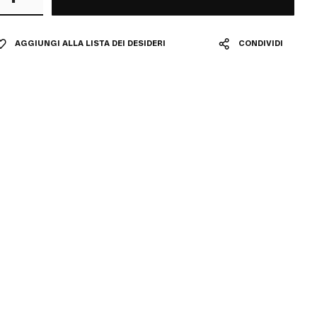
AGGIUNGI ALLA LISTA DEI DESIDERI
CONDIVIDI