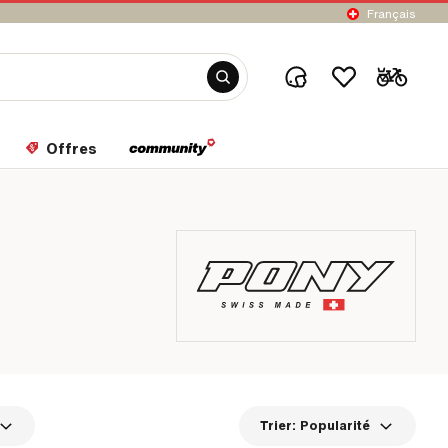
Français
Offres
Trier:
Popularité