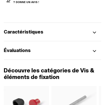
? DONNE UN AVIS !
Caractéristiques
Évaluations
Découvre les catégories de Vis &
éléments de fixation