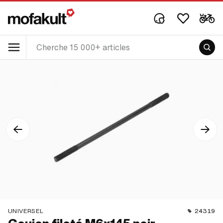
UNIVERSEL
24319