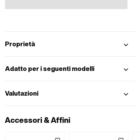
Proprietà
Adatto per i seguenti modelli
Valutazioni
Accessori & Affini