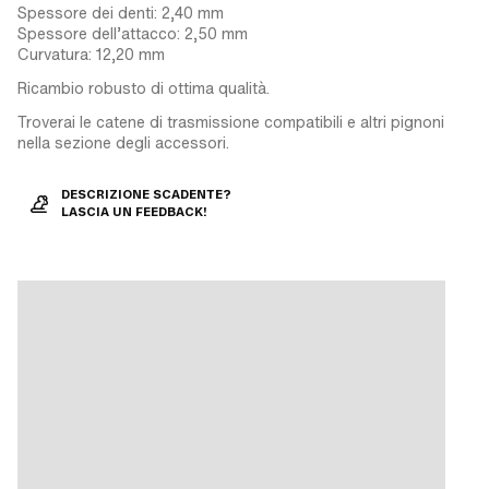
Spessore dei denti: 2,40 mm
Spessore dell’attacco: 2,50 mm
Curvatura: 12,20 mm
Ricambio robusto di ottima qualità.
Troverai le catene di trasmissione compatibili e altri pignoni
nella sezione degli accessori.
DESCRIZIONE SCADENTE?
LASCIA UN FEEDBACK!