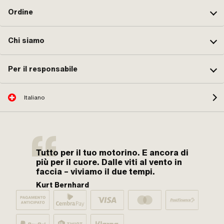
Ordine
Chi siamo
Per il responsabile
Italiano
Tutto per il tuo motorino. E ancora di
più per il cuore. Dalle viti al vento in
faccia – viviamo il due tempi.
Kurt Bernhard