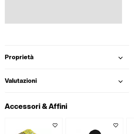
Proprietà
Valutazioni
Accessori & Affini