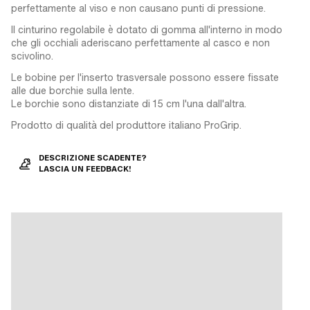
perfettamente al viso e non causano punti di pressione.
Il cinturino regolabile è dotato di gomma all'interno in modo
che gli occhiali aderiscano perfettamente al casco e non
scivolino.
Le bobine per l'inserto trasversale possono essere fissate
alle due borchie sulla lente.
Le borchie sono distanziate di 15 cm l'una dall'altra.
Prodotto di qualità del produttore italiano ProGrip.
DESCRIZIONE SCADENTE?
LASCIA UN FEEDBACK!