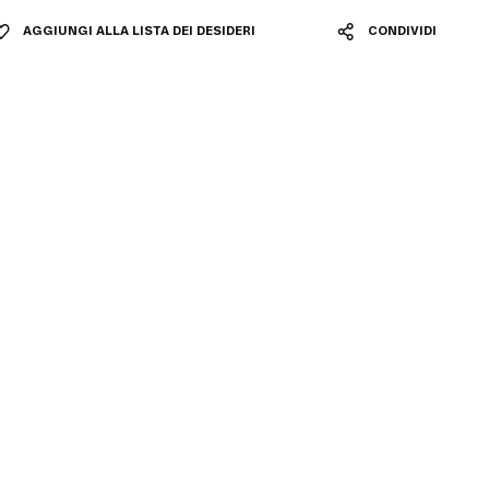
AGGIUNGI ALLA LISTA DEI DESIDERI
CONDIVIDI