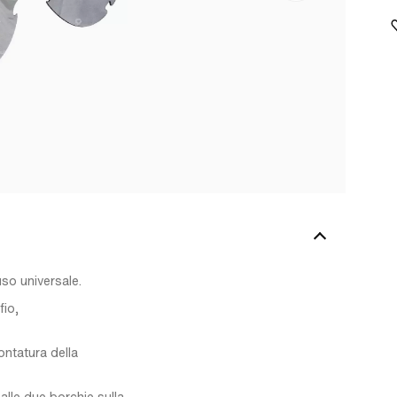
so universale.
fio,
ontatura della