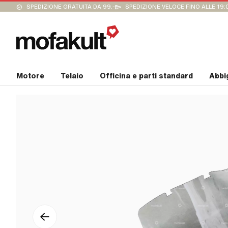
SPEDIZIONE GRATUITA DA 99.-
SPEDIZIONE VELOCE FINO ALLE 19:
Motore
Telaio
Officina e parti standard
Abbi