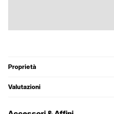
Proprietà
Valutazioni
Accessori & Affini