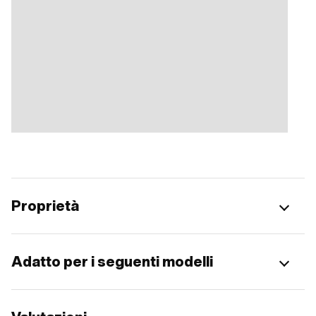
Proprietà
Adatto per i seguenti modelli