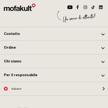
Contatto
Ordine
Chi siamo
Per il responsabile
Italiano