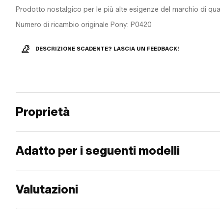
Prodotto nostalgico per le più alte esigenze del marchio di qual
Numero di ricambio originale Pony: P0420
DESCRIZIONE SCADENTE? LASCIA UN FEEDBACK!
Proprietà
Adatto per i seguenti modelli
Valutazioni