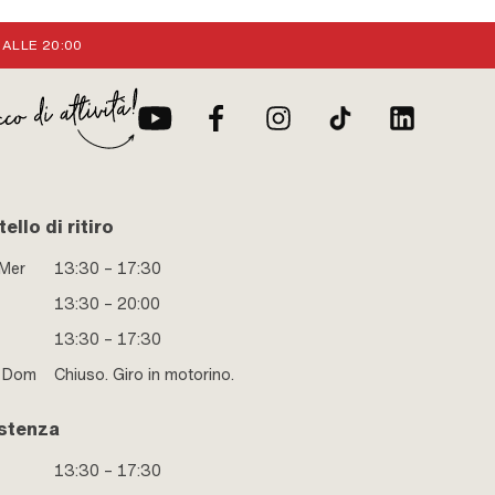
 ALLE 20:00
ello di ritiro
 Mer
13:30 – 17:30
13:30 – 20:00
13:30 – 17:30
e Dom
Chiuso. Giro in motorino.
stenza
13:30 – 17:30