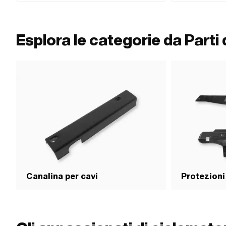
Esplora le categorie da Parti d
Canalina per cavi
Protezioni 