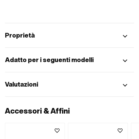
Proprietà
Adatto per i seguenti modelli
Valutazioni
Accessori & Affini