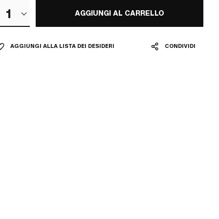
1
AGGIUNGI AL CARRELLO
AGGIUNGI ALLA LISTA DEI DESIDERI
CONDIVIDI