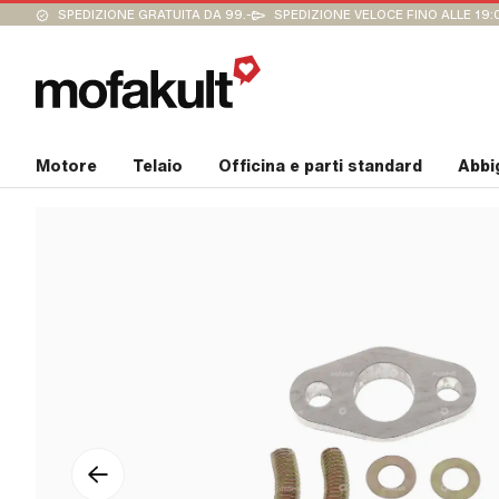
SPEDIZIONE GRATUITA DA 99.-
SPEDIZIONE VELOCE FINO ALLE 19:
Motore
Telaio
Officina e parti standard
Abbi