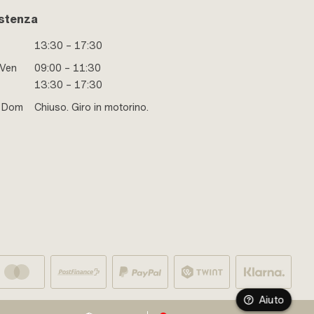
stenza
13:30 – 17:30
 Ven
09:00 – 11:30
13:30 – 17:30
e Dom
Chiuso. Giro in motorino.
Aiuto