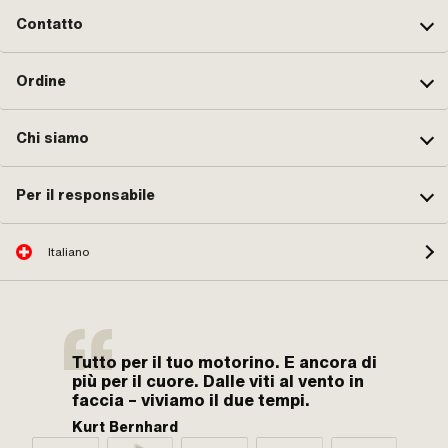
Contatto
Ordine
Chi siamo
Per il responsabile
Italiano
Tutto per il tuo motorino. E ancora di
più per il cuore. Dalle viti al vento in
faccia – viviamo il due tempi.
Kurt Bernhard