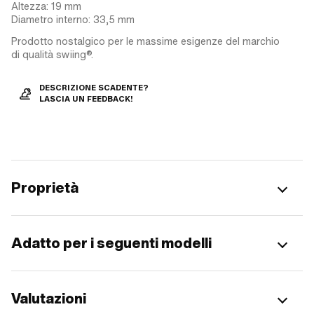
Altezza: 19 mm
Diametro interno: 33,5 mm
Prodotto nostalgico per le massime esigenze del marchio
di qualità swiing®.
DESCRIZIONE SCADENTE?
LASCIA UN FEEDBACK!
Proprietà
Adatto per i seguenti modelli
Valutazioni