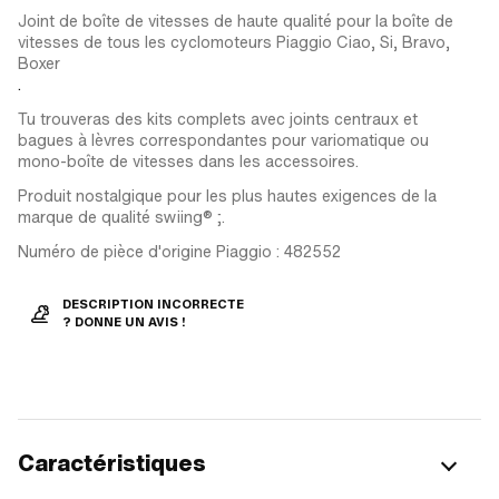
Joint de boîte de vitesses de haute qualité pour la boîte de
vitesses de tous les cyclomoteurs Piaggio Ciao, Si, Bravo,
Boxer
.
Tu trouveras des kits complets avec joints centraux et
bagues à lèvres correspondantes pour variomatique ou
mono-boîte de vitesses dans les accessoires.
Produit nostalgique pour les plus hautes exigences de la
marque de qualité swiing® ;.
Numéro de pièce d'origine Piaggio : 482552
DESCRIPTION INCORRECTE
? DONNE UN AVIS !
Caractéristiques