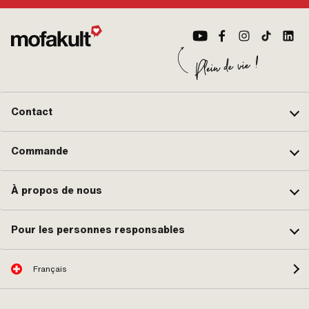
Contact
Commande
À propos de nous
Pour les personnes responsables
Français