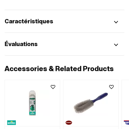
Caractéristiques
Évaluations
Accessories & Related Products