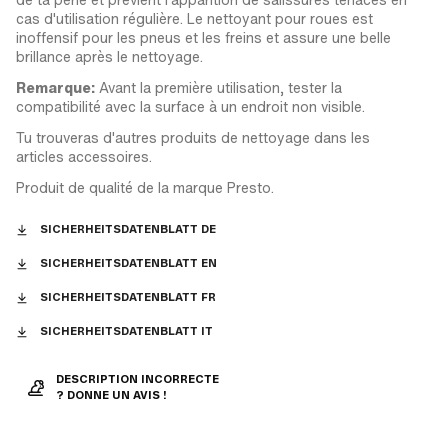
cas d'utilisation régulière. Le nettoyant pour roues est
inoffensif pour les pneus et les freins et assure une belle
brillance après le nettoyage.
Remarque:
Avant la première utilisation, tester la
compatibilité avec la surface à un endroit non visible.
Tu trouveras d'autres produits de nettoyage dans les
articles accessoires.
Produit de qualité de la marque Presto.
SICHERHEITSDATENBLATT DE
SICHERHEITSDATENBLATT EN
SICHERHEITSDATENBLATT FR
SICHERHEITSDATENBLATT IT
DESCRIPTION INCORRECTE
? DONNE UN AVIS !