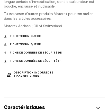
longue période d'immobilisation, dont le carburateur est
bouché, encrassé et inutilisable.
Tu trouveras d'autres produits Motorex pour ton atelier
dans les articles accessoires.
Motorex &ndash ; Oil of Switzerland.
FICHE TECHNIQUE DE
FICHE TECHNIQUE FR
FICHE DE DONNÉES DE SÉCURITÉ DE
FICHE DE DONNÉES DE SÉCURITÉ FR
DESCRIPTION INCORRECTE
? DONNE UN AVIS !
Caractéristiques