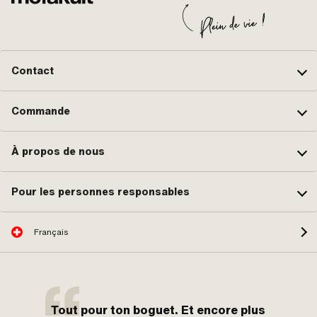
Contact
Commande
À propos de nous
Pour les personnes responsables
Français
Tout pour ton boguet. Et encore plus