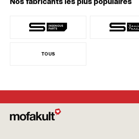
Nos fabricants les plus populaires
TOUS