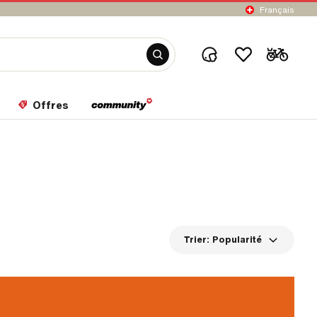
Français
Offres
Trier:
Popularité