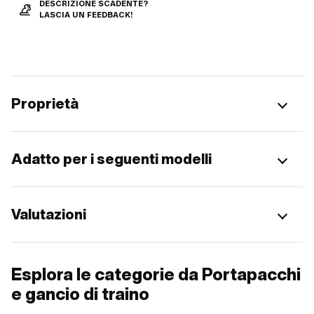
DESCRIZIONE SCADENTE?
LASCIA UN FEEDBACK!
Proprietà
Adatto per i seguenti modelli
Valutazioni
Esplora le categorie da Portapacchi
e gancio di traino