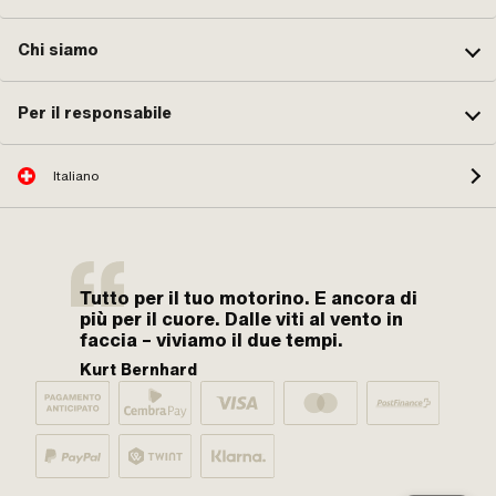
Chi siamo
Per il responsabile
Italiano
Tutto per il tuo motorino. E ancora di
più per il cuore. Dalle viti al vento in
faccia – viviamo il due tempi.
Kurt Bernhard