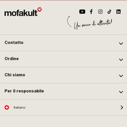
Contatto
Ordine
Chi siamo
Per il responsabile
Italiano