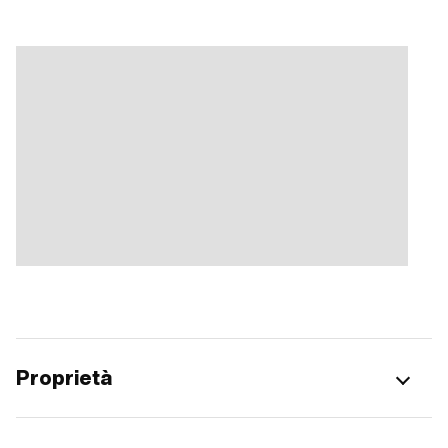
Proprietà