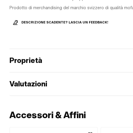
Prodotto di merchandising del marchio svizzero di qualità mof
DESCRIZIONE SCADENTE? LASCIA UN FEEDBACK!
Proprietà
Valutazioni
Accessori & Affini