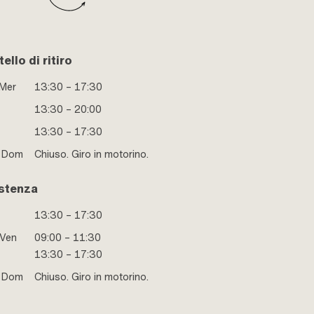
ello di ritiro
 Mer
13:30 – 17:30
13:30 – 20:00
13:30 – 17:30
e Dom
Chiuso. Giro in motorino.
stenza
13:30 – 17:30
 Ven
09:00 – 11:30
13:30 – 17:30
e Dom
Chiuso. Giro in motorino.