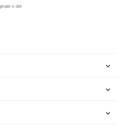
ginale o del