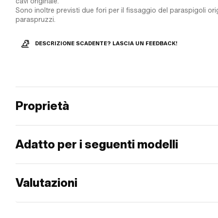
cavi originale.
Sono inoltre previsti due fori per il fissaggio del paraspigoli ori
paraspruzzi.
DESCRIZIONE SCADENTE? LASCIA UN FEEDBACK!
Proprietà
Adatto per i seguenti modelli
Valutazioni