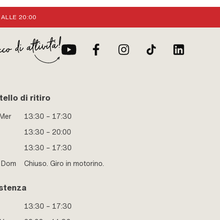
 ALLE 20:00
ello di ritiro
 Mer
13:30 – 17:30
13:30 – 20:00
13:30 – 17:30
e Dom
Chiuso. Giro in motorino.
stenza
13:30 – 17:30