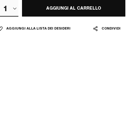
1
AGGIUNGI AL CARRELLO
AGGIUNGI ALLA LISTA DEI DESIDERI
CONDIVIDI