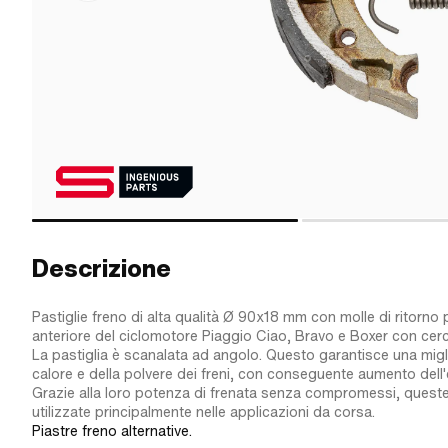
Descrizione
Pastiglie freno di alta qualità Ø 90x18 mm con molle di ritorno 
anteriore del ciclomotore Piaggio Ciao, Bravo e Boxer con cerc
La pastiglia è scanalata ad angolo. Questo garantisce una migl
calore e della polvere dei freni, con conseguente aumento dell'
Grazie alla loro potenza di frenata senza compromessi, queste
utilizzate principalmente nelle applicazioni da corsa.
Piastre freno alternative.