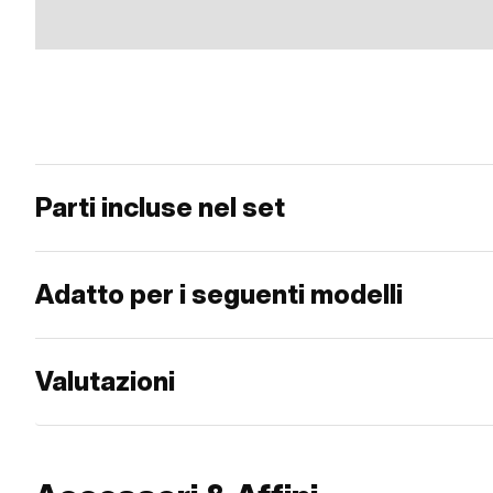
Parti incluse nel set
Adatto per i seguenti modelli
Valutazioni