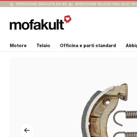
SPEDIZIONE GRATUITA DA 99.-
SPEDIZIONE VELOCE FINO ALLE 19:
Motore
Telaio
Officina e parti standard
Abbi