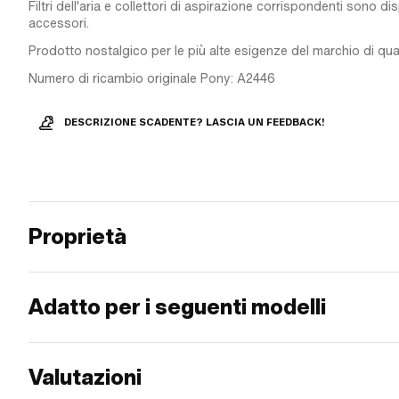
Filtri dell'aria e collettori di aspirazione corrispondenti sono di
accessori.
Prodotto nostalgico per le più alte esigenze del marchio di qual
Numero di ricambio originale Pony: A2446
DESCRIZIONE SCADENTE? LASCIA UN FEEDBACK!
Proprietà
Adatto per i seguenti modelli
Valutazioni