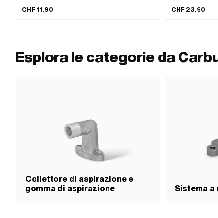
CHF 11.90
CHF 23.90
Esplora le categorie da Carbu
Collettore di aspirazione e
gomma di aspirazione
Sistema a