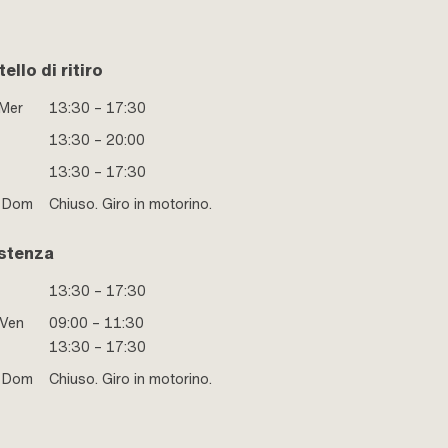
ello di ritiro
 Mer
13:30 – 17:30
13:30 – 20:00
13:30 – 17:30
e Dom
Chiuso. Giro in motorino.
stenza
13:30 – 17:30
 Ven
09:00 – 11:30
13:30 – 17:30
e Dom
Chiuso. Giro in motorino.