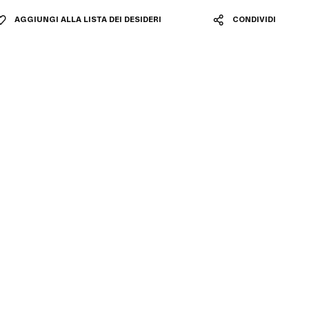
AGGIUNGI ALLA LISTA DEI DESIDERI
CONDIVIDI