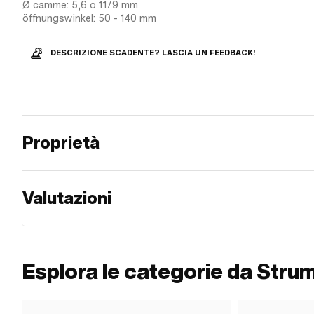
Ø camme: 5,6 o 11/9 mm
öffnungswinkel: 50 - 140 mm
DESCRIZIONE SCADENTE? LASCIA UN FEEDBACK!
Proprietà
Valutazioni
Esplora le categorie da Stru