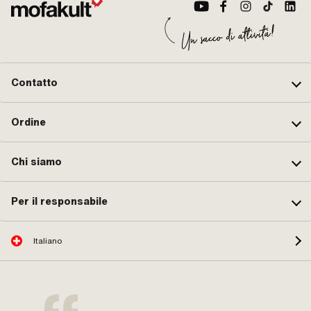
Contatto
Ordine
Chi siamo
Per il responsabile
Italiano