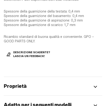
Spessore della guarnizione della testata: 0,4 mm
Spessore della guarnizione del basamento: 0,4 mm
Spessore della guarnizione di aspirazione: 0,3 mm
Spessore della guarnizione di scarico: 1,7 mm
Ricambio standard di buona qualità e conveniente. GPO –
GOOD PARTS ONLY.
DESCRIZIONE SCADENTE?
LASCIA UN FEEDBACK!
Proprietà
Adatto per i seguenti modelli