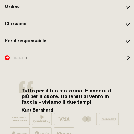
Ordine
Chi siamo
Per il responsabile
Italiano
Tutto per il tuo motorino. E ancora di
più per il cuore. Dalle viti al vento in
faccia – viviamo il due tempi.
Kurt Bernhard