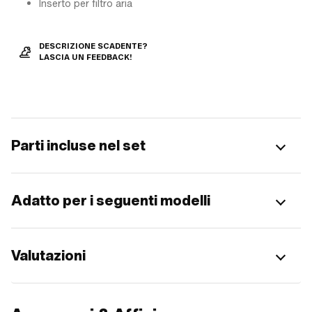
Inserto per filtro aria
DESCRIZIONE SCADENTE?
LASCIA UN FEEDBACK!
Parti incluse nel set
Adatto per i seguenti modelli
Valutazioni