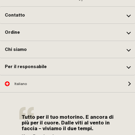
Contatto
Ordine
Chi siamo
Per il responsabile
Italiano
Tutto per il tuo motorino. E ancora di
più per il cuore. Dalle viti al vento in
faccia – viviamo il due tempi.