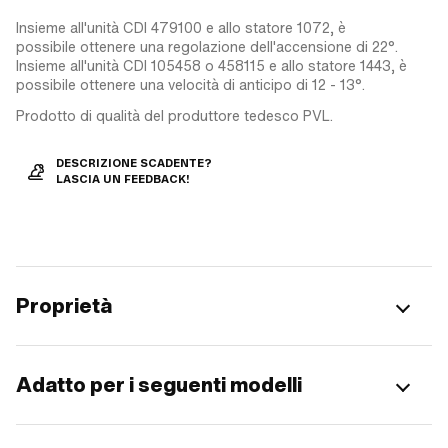
Insieme all'unità CDI 479100 e allo statore 1072, è
possibile ottenere una regolazione dell'accensione di 22°.
Insieme all'unità CDI 105458 o 458115 e allo statore 1443, è
possibile ottenere una velocità di anticipo di 12 - 13°.
Prodotto di qualità del produttore tedesco PVL.
DESCRIZIONE SCADENTE?
LASCIA UN FEEDBACK!
Proprietà
Adatto per i seguenti modelli