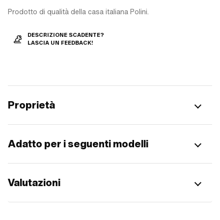
Prodotto di qualità della casa italiana Polini.
DESCRIZIONE SCADENTE?
LASCIA UN FEEDBACK!
Proprietà
Adatto per i seguenti modelli
Valutazioni