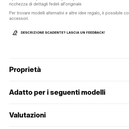
ricchezza di dettagli fedeli all'originale.
Per trovare modelli alternativi e altre idee regalo, è possibile c
accessori.
DESCRIZIONE SCADENTE? LASCIA UN FEEDBACK!
Proprietà
Adatto per i seguenti modelli
Valutazioni