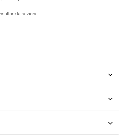
onsultare la sezione