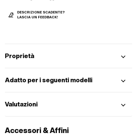
DESCRIZIONE SCADENTE?
LASCIA UN FEEDBACK!
Proprietà
Adatto per i seguenti modelli
Valutazioni
Accessori & Affini