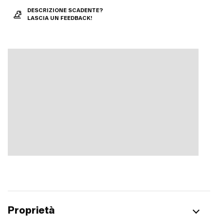
DESCRIZIONE SCADENTE?
LASCIA UN FEEDBACK!
Proprietà