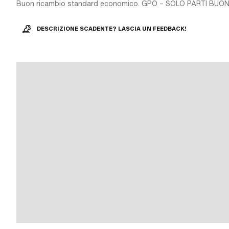
Buon ricambio standard economico. GPO – SOLO PARTI BUON
DESCRIZIONE SCADENTE? LASCIA UN FEEDBACK!