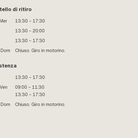
ello di ritiro
 Mer
13:30 – 17:30
13:30 – 20:00
13:30 – 17:30
e Dom
Chiuso. Giro in motorino.
stenza
13:30 – 17:30
 Ven
09:00 – 11:30
13:30 – 17:30
e Dom
Chiuso. Giro in motorino.