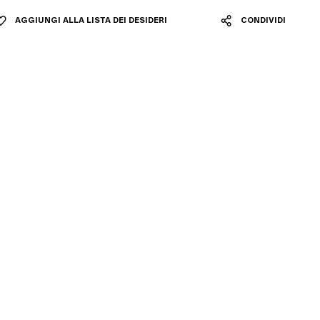
AGGIUNGI ALLA LISTA DEI DESIDERI
CONDIVIDI