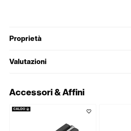
Proprietà
Valutazioni
Accessori & Affini
CALDO